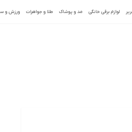
ریر
لوازم برقی خانگی
مد و پوشاک
طلا و جواهرات
ورزش و سف