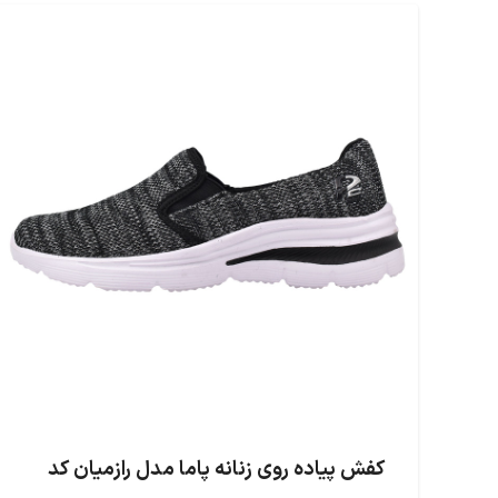
کفش پیاده روی زنانه پاما مدل رازمیان کد