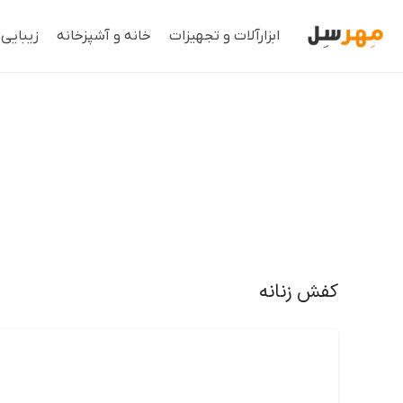
ابزارآلات و تجهیزات
خانه و آشپزخانه
زیبایی
کفش زنانه