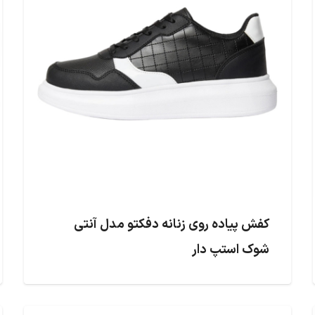
کفش پیاده روی زنانه دفکتو مدل آنتی
شوک استپ دار