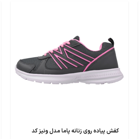
کفش پیاده روی زنانه پاما مدل ونیز کد