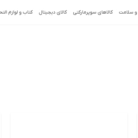
 و سلامت
کالاهای سوپرمارکتی
کالای دیجیتال
کتاب و لوازم التح