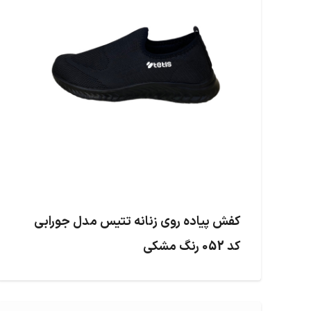
کفش پیاده روی زنانه تتیس مدل جورابی
کد 052 رنگ مشکی