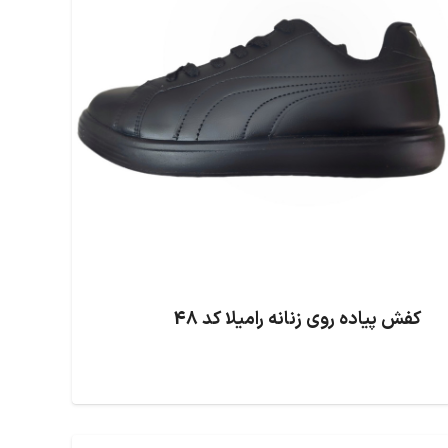
کفش پیاده روی زنانه رامیلا کد 48