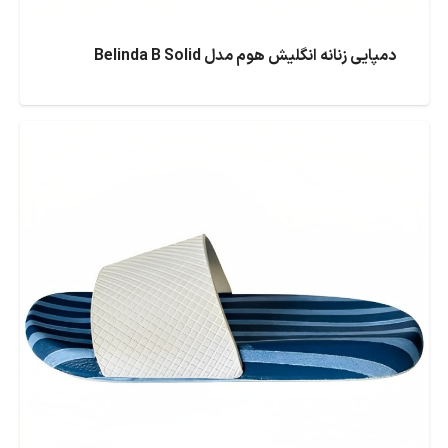
دمپایی زنانه انگلیش هوم مدل Belinda B Solid