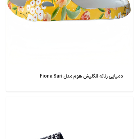
دمپایی زنانه انگلیش هوم مدل Fiona Sari