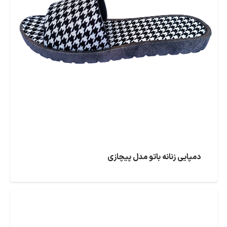
دمپایی زنانه باتو مدل پیچازی