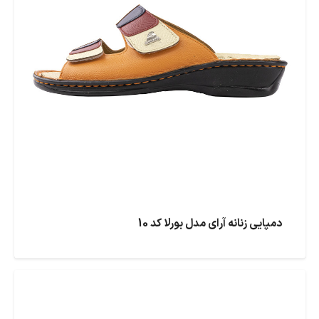
دمپایی زنانه آرای مدل بورلا کد 10