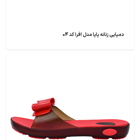
دمپایی زنانه پاپا مدل افرا کد 04