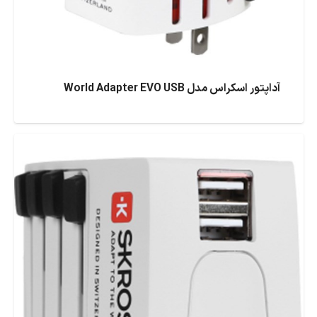
آداپتور اسکراس مدل World Adapter EVO USB