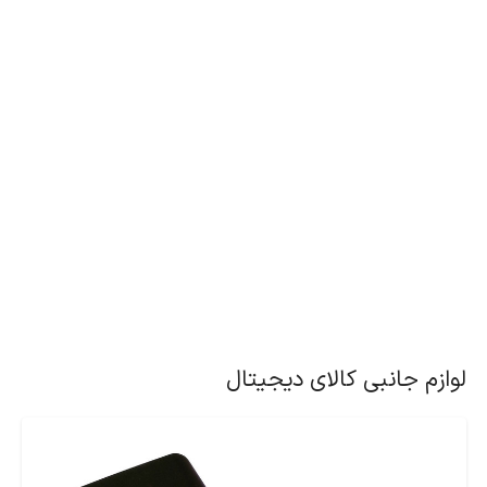
لوازم جانبی کالای دیجیتال