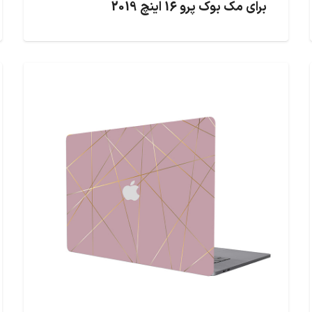
برای مک بوک پرو 16 اینچ 2019