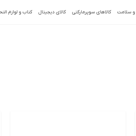
 و سلامت
کالاهای سوپرمارکتی
کالای دیجیتال
کتاب و لوازم التح