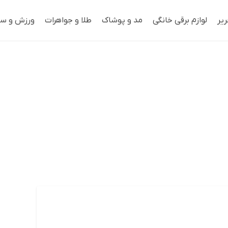
ریر
لوازم برقی خانگی
مد و پوشاک
طلا و جواهرات
ورزش و سف