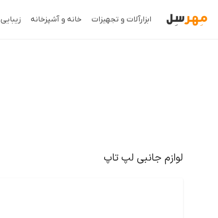
ابزارآلات و تجهیزات
خانه و آشپزخانه
زیبایی
لوازم جانبی لپ تاپ