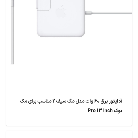
آداپتور برق 60 وات مدل مگ سیف 2 مناسب برای مک
بوک Pro 13 inch