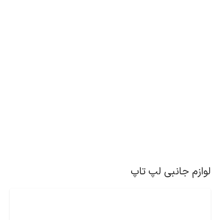
لوازم جانبی لپ تاپ