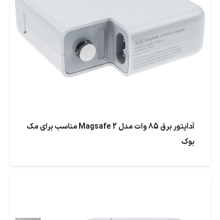
آداپتور برق 85 وات مدل Magsafe 2 مناسب برای مک
بوک