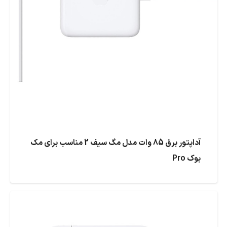
آداپتور برق 85 وات مدل مگ سیف 2 مناسب برای مک
بوک Pro