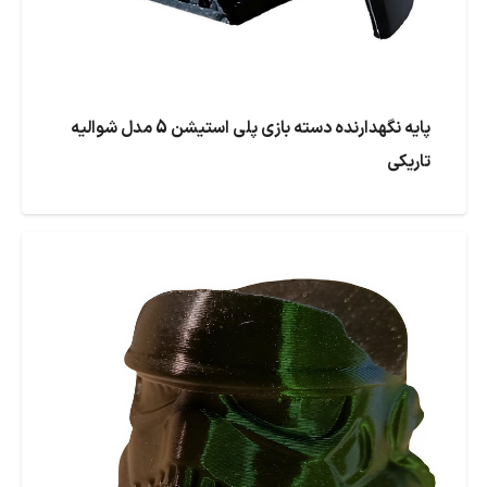
پایه نگهدارنده دسته بازی پلی استیشن 5 مدل شوالیه
تاریکی