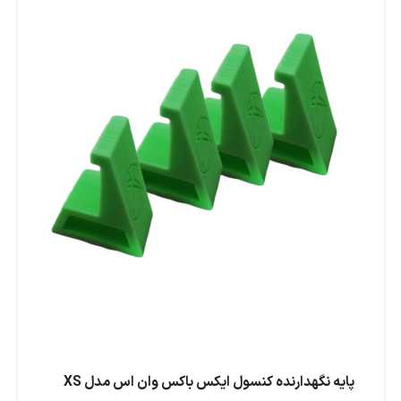
پایه نگهدارنده کنسول ایکس باکس وان اس مدل XS