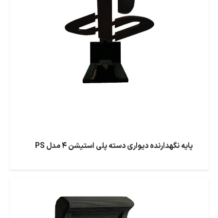
پایه نگهدارنده دیواری دسته پلی استیشن ۴ مدل PS