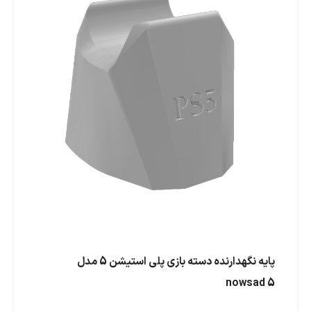
پایه نگهدارنده دسته بازی پلی استیشن 5 مدل
nowsad 5