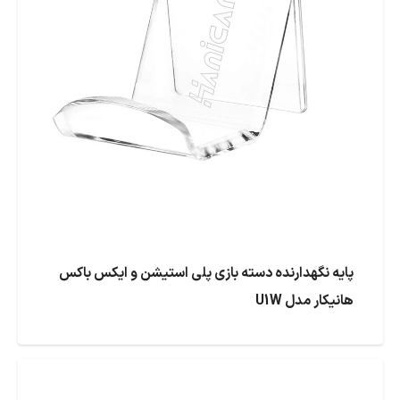
پایه نگهدارنده دسته بازی پلی استیشن و ایکس باکس
هانیکار مدل U1W