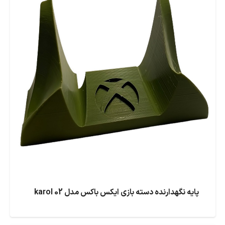
پایه نگهدارنده دسته بازی ایکس باکس مدل karol 02