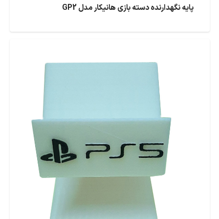
پایه نگهدارنده دسته بازی هانیکار مدل GP2