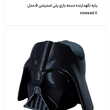
پایه نگهدارنده دسته بازی پلی استیشن 5 مدل
nowsad 8