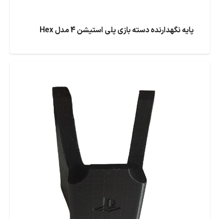
پایه نگهدارنده دسته بازی پلی استیشن 4 مدل Hex