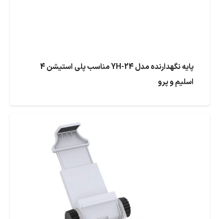
پایه نگهدارنده مدل YH-24 مناسب پلی استیشن 4
اسلیم و پرو