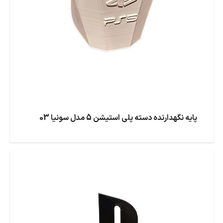
پایه نگهدارنده دسته پلی استیشن 5 مدل سونیا 03