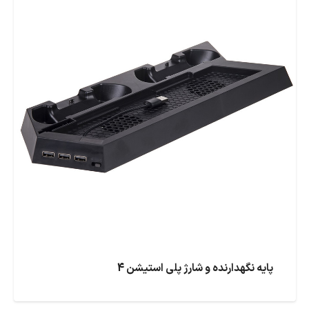
پایه نگهدارنده و شارژ پلی استیشن 4