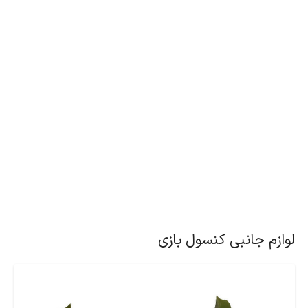
لوازم جانبی کنسول بازی