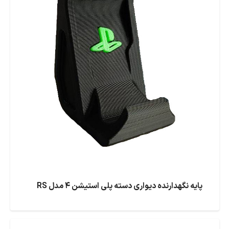
پایه نگهدارنده دیواری دسته پلی استیشن ۴ مدل RS