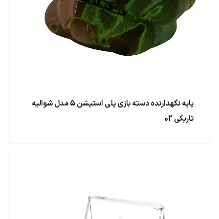
پایه نگهدارنده دسته بازی پلی استیشن 5 مدل شوالیه
تاریکی 02