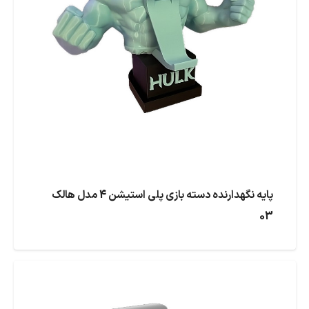
پایه نگهدارنده دسته بازی پلی استیشن 4 مدل هالک
03