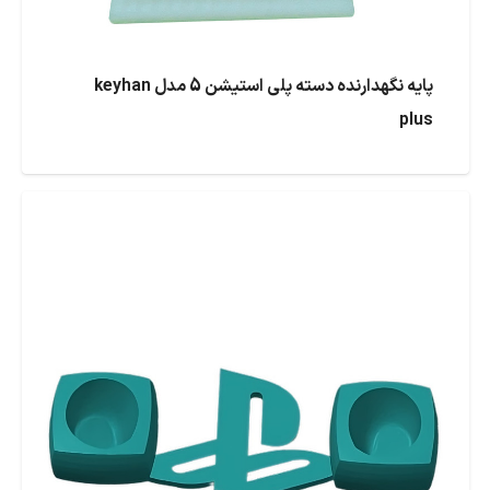
پایه نگهدارنده دسته پلی استیشن 5 مدل keyhan
plus