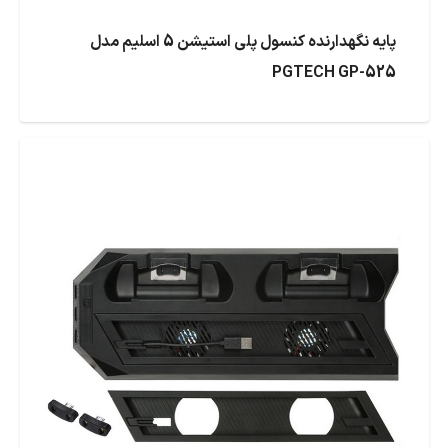
پایه نگهدارنده کنسول پلی استیشن 5 اسلیم مدل
PGTECH GP-525