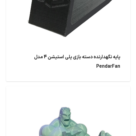
پایه نگهدارنده دسته بازی پلی استیشن 4 مدل
PendarFan