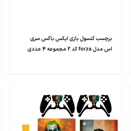
برچسب کنسول بازی ایکس باکس سری
اس مدل forza کد 2 مجموعه 4 عددی