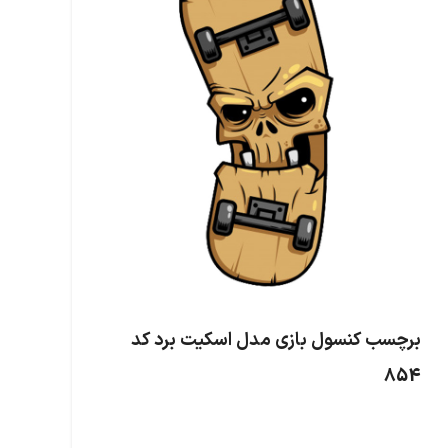
برچسب کنسول بازی مدل اسکیت برد کد
854