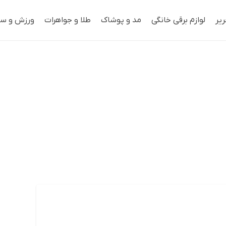
ریر
لوازم برقی خانگی
مد و پوشاک
طلا و جواهرات
ورزش و سف