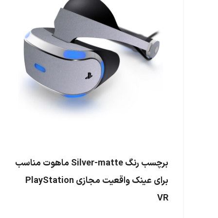
برچسب رنگ Silver-matte ماهوت مناسب
برای عینک واقعیت مجازی PlayStation
VR