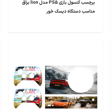
برچسب کنسول بازی PS5 مدل lion براق
مناسب دستگاه دیسک خور