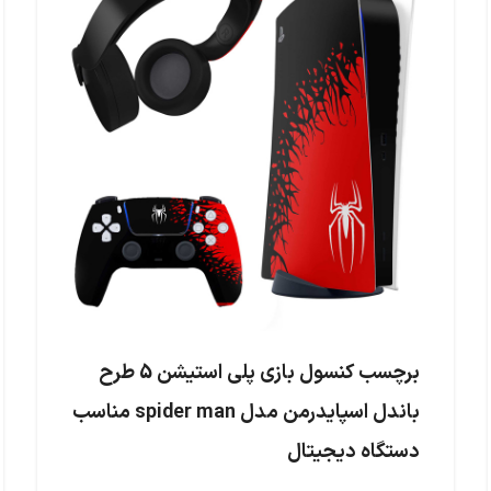
برچسب کنسول بازی پلی استیشن 5 طرح
باندل اسپایدرمن مدل spider man مناسب
دستگاه دیجیتال