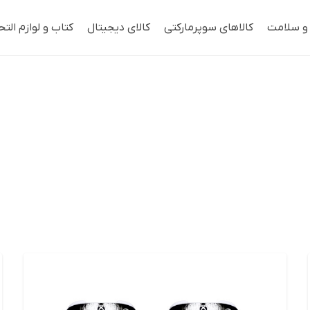
 و سلامت
کالاهای سوپرمارکتی
کالای دیجیتال
کتاب و لوازم التح