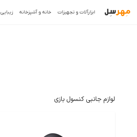
ابزارآلات و تجهیزات
خانه و آشپزخانه
زیبایی
لوازم جانبی کنسول بازی