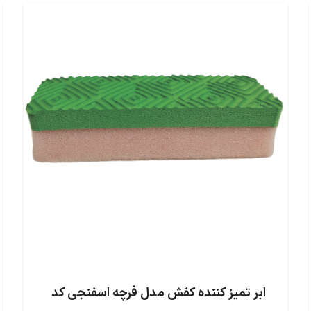
ابر تمیز کننده کفش مدل فرچه اسفنجی کد