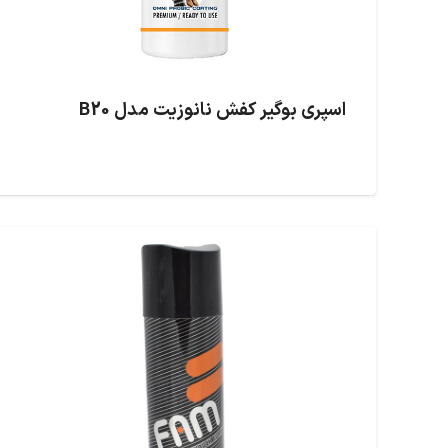
اسپری بوگیر کفش نانوزیت مدل B20