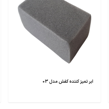
ابر تمیز کننده کفش مدل 03