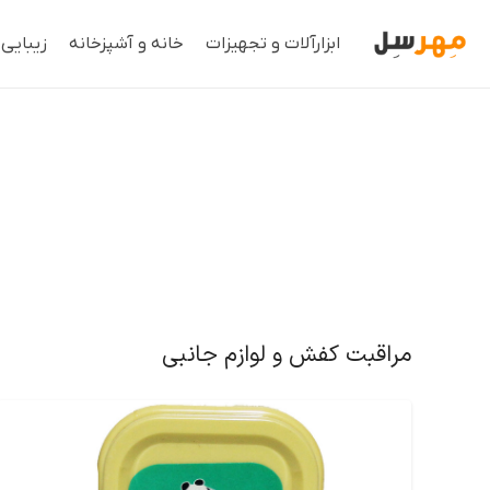
ابزارآلات و تجهیزات
خانه و آشپزخانه
زیبایی
مراقبت کفش و لوازم جانبی