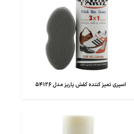
اسپری تمیز کننده کفش پاریز مدل 54126