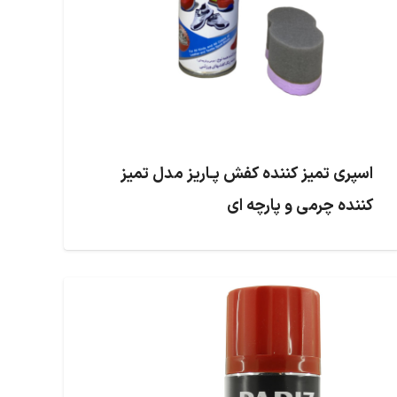
اسپری تمیز کننده کفش پـاریز مدل تمیز
کننده چرمی و پارچه ای