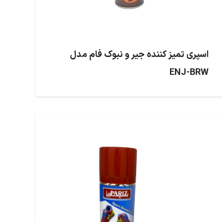
اسپری تمیز کننده جیر و نبوک فام مدل
ENJ-BRW