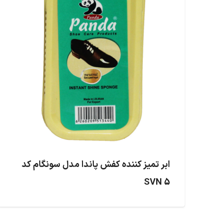
ابر تمیز کننده کفش پاندا مدل سونگام کد
SVN 5