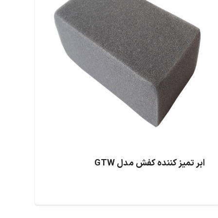
ابر تمیز کننده کفش مدل GTW