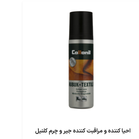
احیا کننده و مراقبت کننده جیر و چرم کلنیل