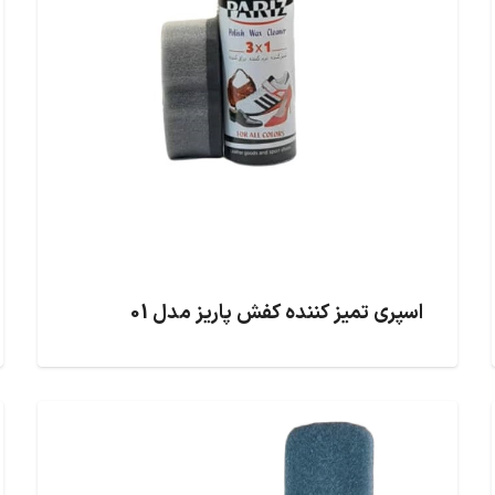
اسپری تمیز کننده کفش پاریز مدل 01