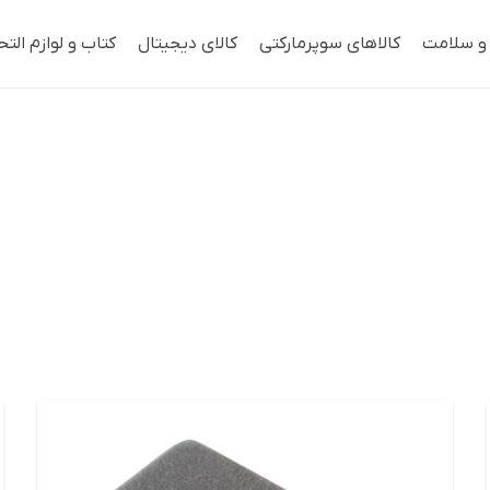
 و سلامت
کالاهای سوپرمارکتی
کالای دیجیتال
کتاب و لوازم التح