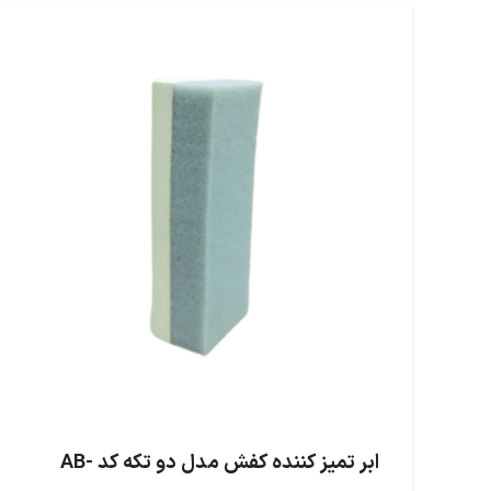
ابر تمیز کننده کفش مدل دو تکه کد AB-