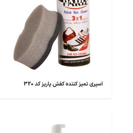
اسپری تمیز کننده کفش پاریز کد 320