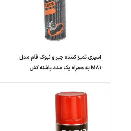
اسپری تمیز کننده جیر و نبوک فام مدل
M81 به همراه یک عدد پاشنه کش