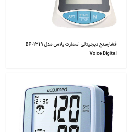
فشارسنج دیجیتالی اسمارت پلاس مدل BP-1319
Voice Digital