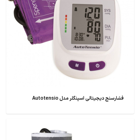
فشارسنج دیجیتالی اسپنگلر مدل Autotensio