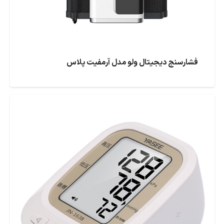
فشارسنج دیجیتال ولو مدل آرمفیت پلاس