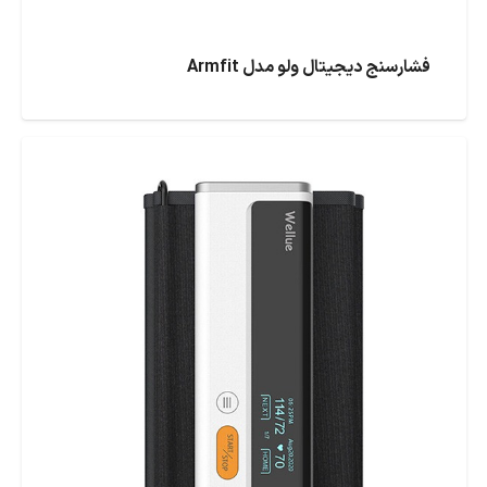
فشارسنج دیجیتال ولو مدل Armfit