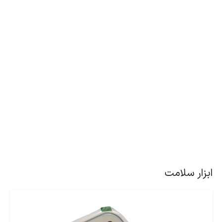
ابزار سلامت