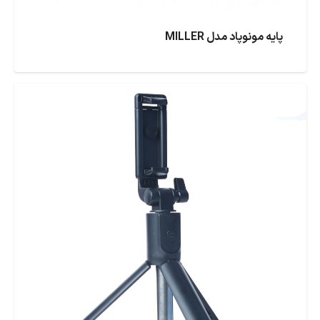
پایه مونوپاد مدل MILLER