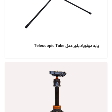
پایه مونوپاد پلوز مدل Telescopic Tube