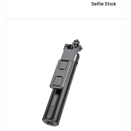
Selfie Stick