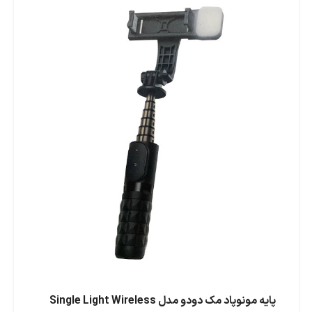
پایه مونوپاد مک دودو مدل Single Light Wireless