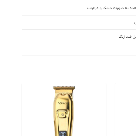
اده به صورت خشک و مرطوب
ی
ل ضد زنگ