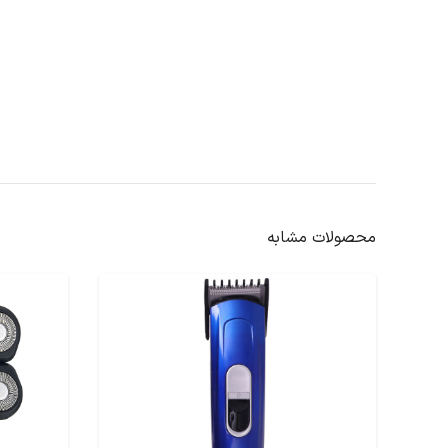
محصولات مشابه