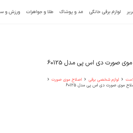
ریر
لوازم برقی خانگی
مد و پوشاک
طلا و جواهرات
ورزش و سف
وی صورت دی اس پی مدل 60125
امت
لوازم شخصی برقی
اصلاح موی صورت
اح موی صورت دی اس پی مدل 60125
ب