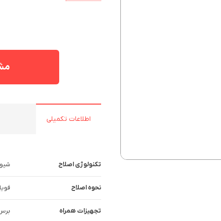
مشا
اطلاعات تکمیلی
تکنولوژی اصلاح
شیو 
نحوه اصلاح
فویل
تجهیزات همراه
برس 