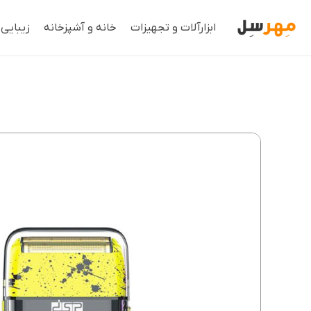
ابزارآلات و تجهیزات
خانه و آشپزخانه
زیبایی