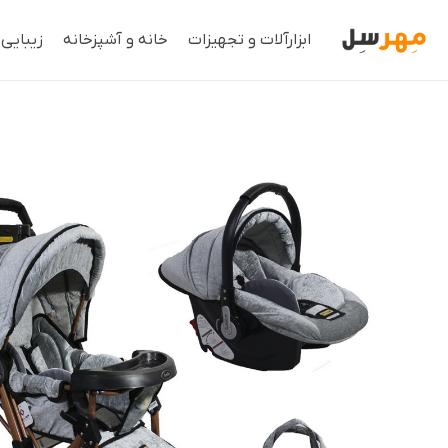
ابزارآلات و تجهیزات
خانه و آشپزخانه
زیبایی