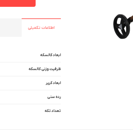
اطلاعات تکمیلی
ابعاد کالسکه
ظرفیت وزنی کالسکه
ابعاد کریر
رده سنی
تعداد تکه