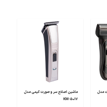
ت مدل
ماشین اصلاح سر و صورت کیمی مدل
KM-5017