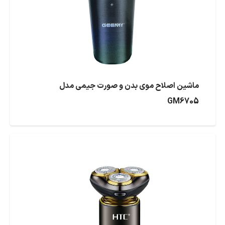
ماشین اصلاح موی بدن و صورت جیمی مدل
GM6705