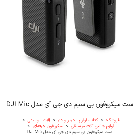
ست میکروفون بی سیم دی جی آی مدل DJI Mic
فروشگاه
>
کتاب، لوازم تحریر و هنر
>
آلات موسیقی
>
لوازم جانبی آلات موسیقی
>
میکروفون حرفه‌ای
>
ست میکروفون بی سیم دی جی آی مدل DJI Mic