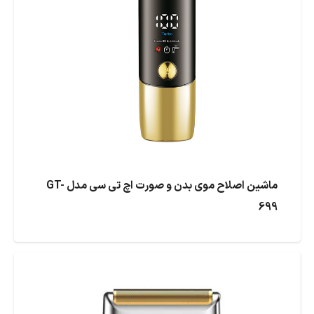
ماشین اصلاح موی بدن و صورت اچ تی سی مدل GT-
699