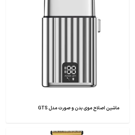
ماشین اصلاح موی بدن و صورت مدل GTS