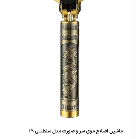
ماشین اصلاح موی سر و صورت مدل سلطنتی T9